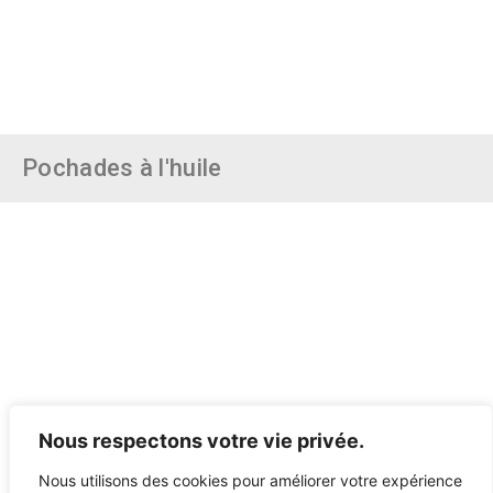
Pochades à l'huile
Nous respectons votre vie privée.
Nous utilisons des cookies pour améliorer votre expérience