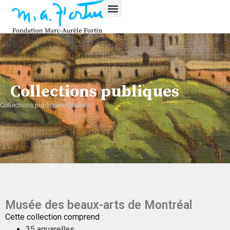
Collections publiques
Collections publiques/Québec/
Musée des beaux-arts de Montréal
Cette collection comprend :
35 aquarelles