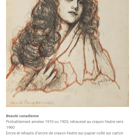
Beauté canadienne
Probablement années 1910 ou 1920, rehaussé au crayon-feutre vers
1960
Encre et rehauts d’encre de crayon-feutre sur papier collé sur carton