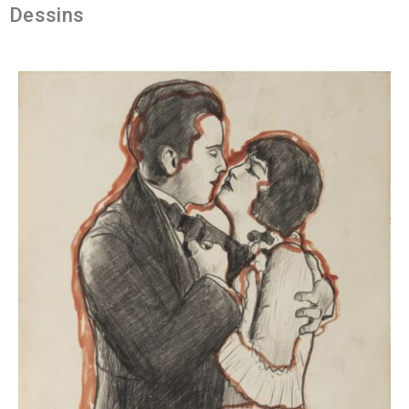
Dessins