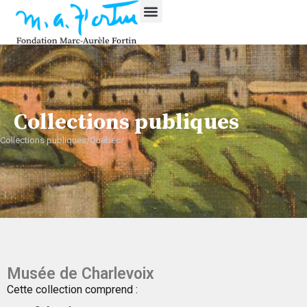
Collections publiques
Collections publiques/Québec/
Musée de Charlevoix
Cette collection comprend :